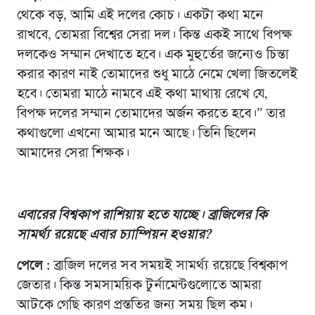
থেকে বড়, আমি এই দলের কোচ। একটা কথা মনে
রাখবে, তোমরা বিশ্বের সেরা দল। কিন্ত একই সাথে বিপক্ষ
দলকেও সম্মান দেখাতে হবে। এক মুহুর্তের জন্যেও চিন্তা
করার কারণ নাই তোমাদের শুধু মাঠে নেমে খেলা জিতলেই
হবে। তোমরা মাঠে নামবে এই কথা মাথায় রেখে যে,
বিপক্ষ দলের সম্মান তোমাদের অর্জন করতে হবে।” তার
কথাগুলো এখনো আমার মনে আছে। তিনি ছিলেন
আমাদের সেরা শিক্ষক।
এবারের বিশ্বকাপ রাশিয়ায় হতে যাচ্ছে। ব্রাজিলের কি
সামর্থ্য রয়েছে এবার চ্যাম্পিয়ন হওয়ার
?
পেলে :
ব্রাজিল দলের সব সময়ই সামর্থ্য রয়েছে বিশ্বকাপ
জেতার। কিন্ত সমসাময়িক টুর্নামেন্টগুলোতে আমরা
আটকে গেছি কারণ প্রস্ততির জন্য সময় ছিল কম।