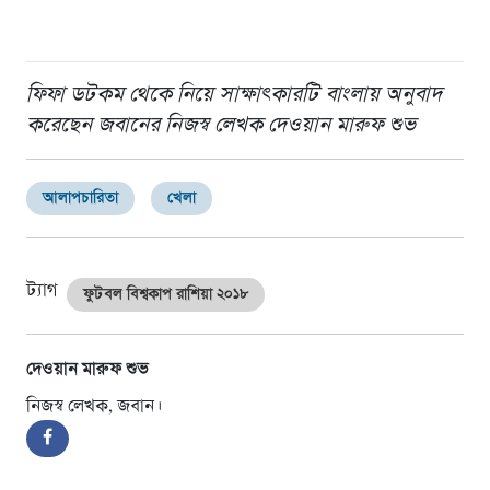
ফিফা ডটকম থেকে নিয়ে সাক্ষাৎকারটি বাংলায় অনুবাদ
করেছেন জবানের নিজস্ব লেখক দেওয়ান মারুফ শুভ
আলাপচারিতা
খেলা
ট্যাগ
ফুটবল বিশ্বকাপ রাশিয়া ২০১৮
দেওয়ান মারুফ শুভ
নিজস্ব লেখক, জবান।