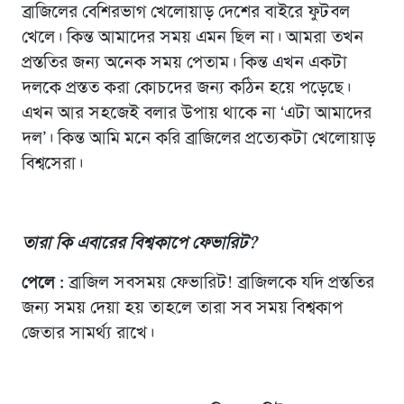
ব্রাজিলের বেশিরভাগ খেলোয়াড় দেশের বাইরে ফুটবল
খেলে। কিন্ত আমাদের সময় এমন ছিল না। আমরা তখন
প্রস্ততির জন্য অনেক সময় পেতাম। কিন্ত এখন একটা
দলকে প্রস্তত করা কোচদের জন্য কঠিন হয়ে পড়েছে।
এখন আর সহজেই বলার উপায় থাকে না ‘এটা আমাদের
দল’। কিন্ত আমি মনে করি ব্রাজিলের প্রত্যেকটা খেলোয়াড়
বিশ্বসেরা।
তারা কি এবারের বিশ্বকাপে ফেভারিট
?
পেলে :
ব্রাজিল সবসময় ফেভারিট! ব্রাজিলকে যদি প্রস্ততির
জন্য সময় দেয়া হয় তাহলে তারা সব সময় বিশ্বকাপ
জেতার সামর্থ্য রাখে।