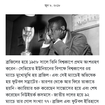
জুন ৮, ২০১৮
ব্রাজিলের হয়ে ১৯৫৮ সালে তিনি বিশ্বকাপে প্রথম অংশগ্রহণ
করেন। সেভিয়েত ইউনিয়নের বিপক্ষে বিশ্বকাপের ৩য়
ম্যাচে মুখোমুখি হয় ব্রাজিল। এবং সেই ম্যাচেই অভিষেক
হয় ফুটবল সম্রাটের। তারপর থেকে আর ফিরে তাকাতে
হয়নি। ক্যারিয়ার শুরু করেছেন সান্তোসের হয়ে এবং শেষ
করেছেন নিউইয়র্ক কসমসে। জাতীয় দলের হয়ে ৯২
ম্যাচে তার গোল সংখ্যা ৭৭। ব্রাজিল এবং ফুটবল ইতিহাসে